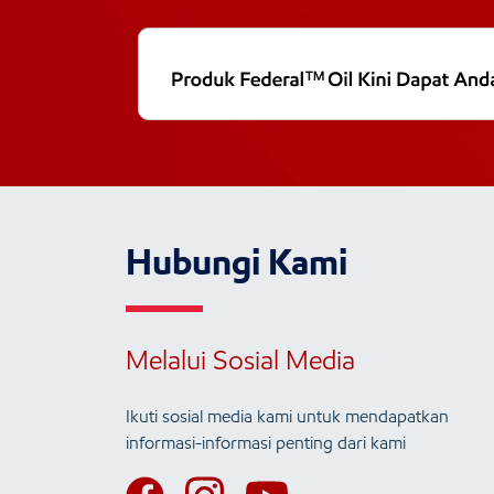
Hubungi Kami
Melalui Sosial Media
Ikuti sosial media kami untuk mendapatkan
informasi-informasi penting dari kami