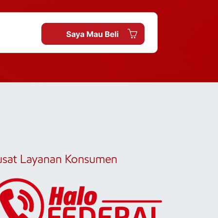
usat Layanan Konsumen