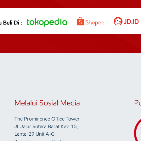
Melalui Sosial Media
P
The Prominence Office Tower
Jl. Jalur Sutera Barat Kav. 15,
Lantai 29 Unit A-G