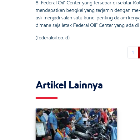
8. Federal Oil™ Center yang tersebar di sekitar 
mendapatkan bengkel yang terjamin dengan mekanik
asli menjadi salah satu kunci penting dalam ke
dimana saja letak Federal Oil™ Center yang ada
(federaloil.co.id)
1
Artikel Lainnya