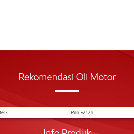
Rekomendasi Oli Motor
Info Produk