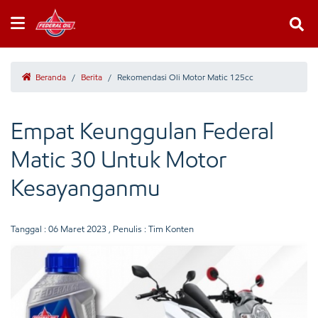
Beranda
/
Berita
/
Rekomendasi Oli Motor Matic 125cc
Empat Keunggulan Federal
Matic 30 Untuk Motor
Kesayanganmu
Tanggal :
06 Maret 2023
, Penulis : Tim Konten