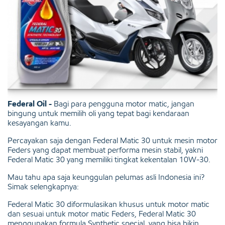
Federal Oil -
Bagi para pengguna motor matic, jangan
bingung untuk memilih oli yang tepat bagi kendaraan
kesayangan kamu.
Percayakan saja dengan Federal Matic 30 untuk mesin motor
Feders yang dapat membuat performa mesin stabil, yakni
Federal Matic 30 yang memiliki tingkat kekentalan 10W-30.
Mau tahu apa saja keunggulan pelumas asli Indonesia ini?
Simak selengkapnya:
Federal Matic 30 diformulasikan khusus untuk motor matic
dan sesuai untuk motor matic Feders, Federal Matic 30
menggunakan formula Synthetic special, yang bisa bikin