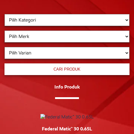
CARI PRODUK
Info Produk
Federal Matic™ 30 0.65L