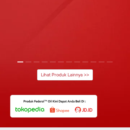
Lihat Produk Lainnya >>