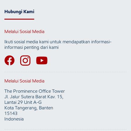
Hubungi Kami
Melalui Sosial Media
Ikuti sosial media kami untuk mendapatkan informasi-
informasi penting dari kami
Melalui Sosial Media
The Prominence Office Tower
Jl. Jalur Sutera Barat Kav. 15,
Lantai 29 Unit A-G
Kota Tangerang, Banten
15143
Indonesia