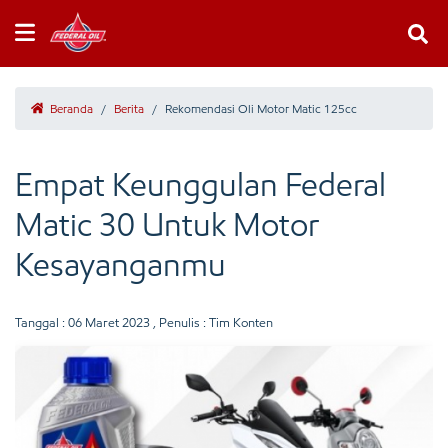
Beranda
/
Berita
/
Rekomendasi Oli Motor Matic 125cc
Empat Keunggulan Federal
Matic 30 Untuk Motor
Kesayanganmu
Tanggal :
06 Maret 2023
, Penulis : Tim Konten