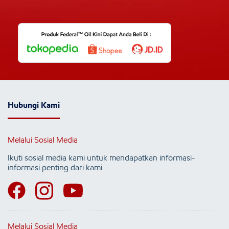
Hubungi Kami
Melalui Sosial Media
Ikuti sosial media kami untuk mendapatkan informasi-
informasi penting dari kami
Melalui Sosial Media