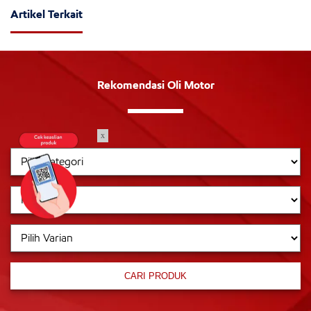
Artikel Terkait
Rekomendasi Oli Motor
x
CARI PRODUK