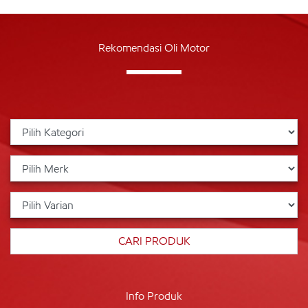
Rekomendasi Oli Motor
Info Produk