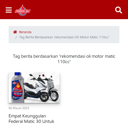
Beranda
Tag Berita Berdasarkan 'rekomendasi Oli Motor Matic 110cc'
Tag berita berdasarkan 'rekomendasi oli motor matic
110cc'
06 Maret 2023
Empat Keunggulan
Federal Matic 30 Untuk