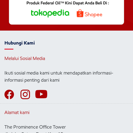
Hubungi Kami
Melalui Sosial Media
Ikuti sosial media kami untuk mendapatkan informasi-
informasi penting dari kami
Alamat kami
The Prominence Office Tower