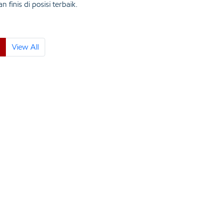
inis di posisi terbaik.
View All