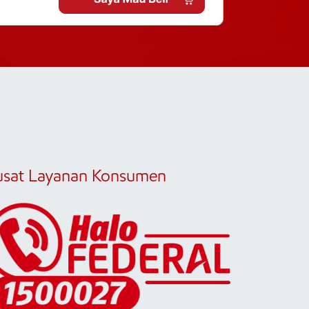
usat Layanan Konsumen