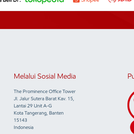
Melalui Sosial Media
P
The Prominence Office Tower
Jl. Jalur Sutera Barat Kav. 15,
Lantai 29 Unit A-G
Kota Tangerang, Banten
15143
Indonesia