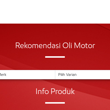
Rekomendasi Oli Motor
Info Produk