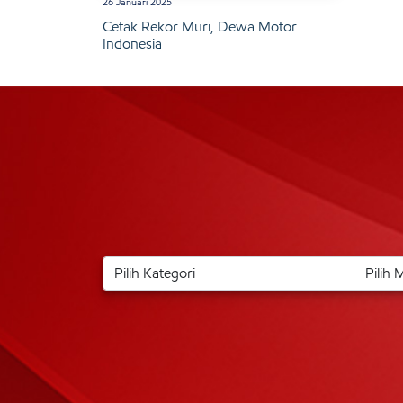
26 Januari 2025
Cetak Rekor Muri, Dewa Motor
Indonesia