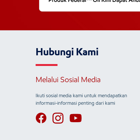
Hubungi Kami
Melalui Sosial Media
Ikuti sosial media kami untuk mendapatkan
informasi-informasi penting dari kami