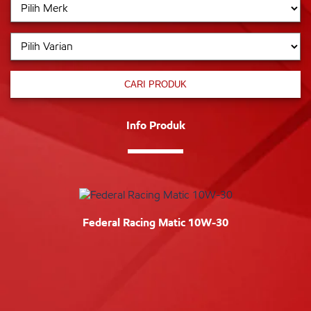
CARI PRODUK
Info Produk
Federal Racing Matic 10W-30