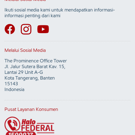
Ikuti sosial media kami untuk mendapatkan informasi-
informasi penting dari kami
Melalui Sosial Media
The Prominence Office Tower
Jl. Jalur Sutera Barat Kav. 15,
Lantai 29 Unit A-G
Kota Tangerang, Banten
15143
Indonesia
Pusat Layanan Konsumen