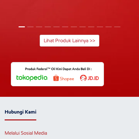
Lihat Produk Lainnya >>
Hubungi Kami
Melalui Sosial Media