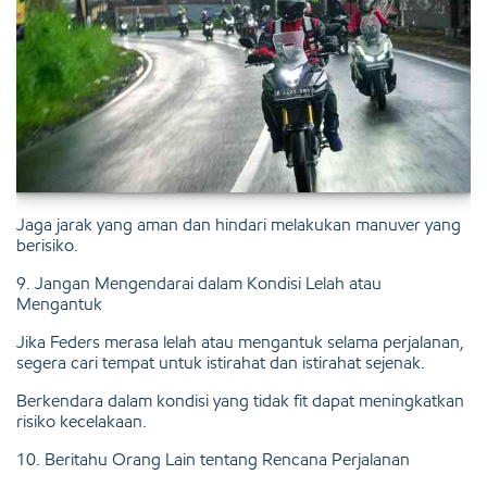
Jaga jarak yang aman dan hindari melakukan manuver yang
berisiko.
9. Jangan Mengendarai dalam Kondisi Lelah atau
Mengantuk
Jika Feders merasa lelah atau mengantuk selama perjalanan,
segera cari tempat untuk istirahat dan istirahat sejenak.
Berkendara dalam kondisi yang tidak fit dapat meningkatkan
risiko kecelakaan.
10. Beritahu Orang Lain tentang Rencana Perjalanan