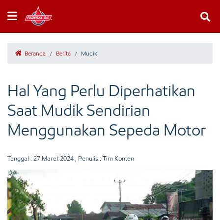
Beranda
/
Berita
/
Mudik
Hal Yang Perlu Diperhatikan
Saat Mudik Sendirian
Menggunakan Sepeda Motor
Tanggal :
27 Maret 2024
, Penulis : Tim Konten