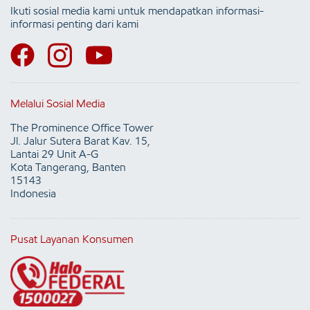
Ikuti sosial media kami untuk mendapatkan informasi-
informasi penting dari kami
Melalui Sosial Media
The Prominence Office Tower
Jl. Jalur Sutera Barat Kav. 15,
Lantai 29 Unit A-G
Kota Tangerang, Banten
15143
Indonesia
Pusat Layanan Konsumen