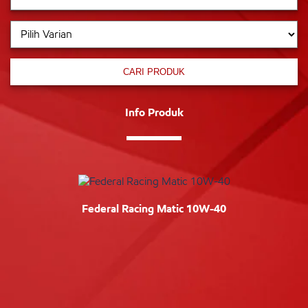
CARI PRODUK
Info Produk
Federal Racing Matic 10W-40