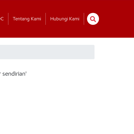
OC
Tentang Kami
Hubungi Kami
sendirian'