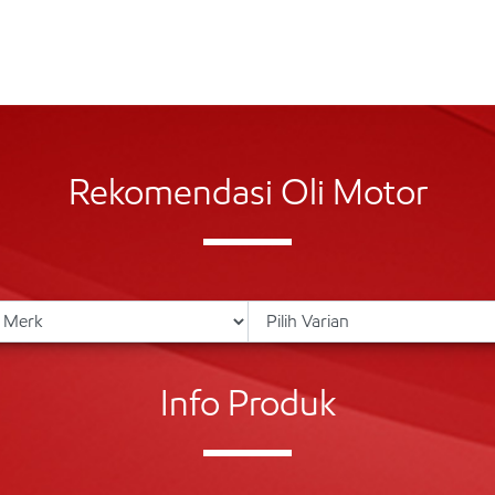
Rekomendasi Oli Motor
Info Produk