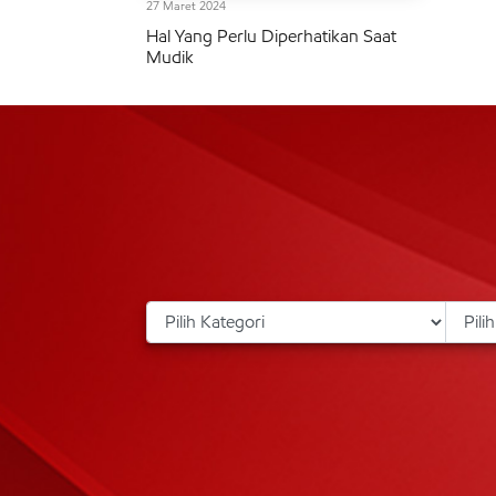
27 Maret 2024
Hal Yang Perlu Diperhatikan Saat
Mudik