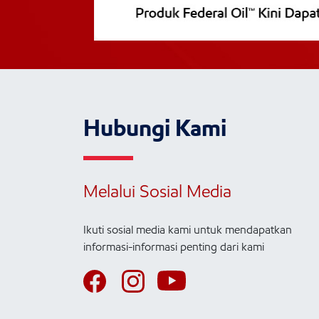
Hubungi Kami
Melalui Sosial Media
Ikuti sosial media kami untuk mendapatkan
informasi-informasi penting dari kami