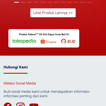
Lihat Produk Lainnya >>
Hubungi Kami
Melalui Sosial Media
Ikuti sosial media kami untuk mendapatkan informasi-
informasi penting dari kami