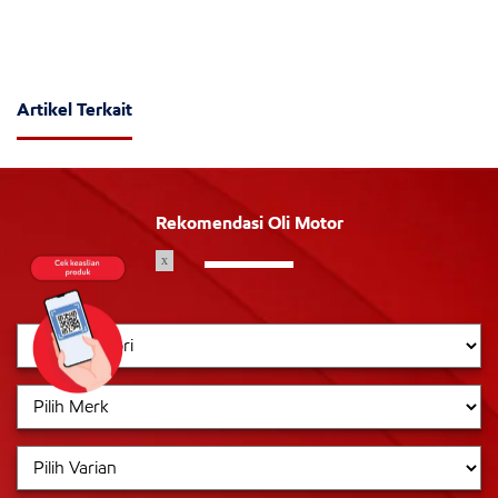
Artikel Terkait
Rekomendasi Oli Motor
x