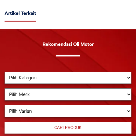
Artikel Terkait
Rekomendasi Oli Motor
CARI PRODUK