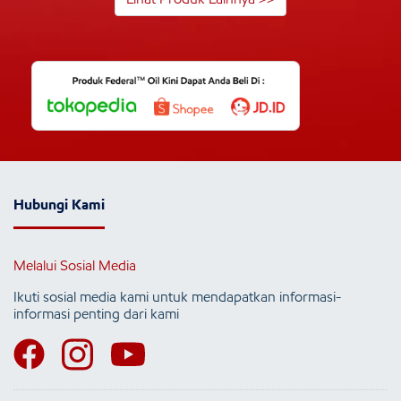
Hubungi Kami
Melalui Sosial Media
Ikuti sosial media kami untuk mendapatkan informasi-
informasi penting dari kami