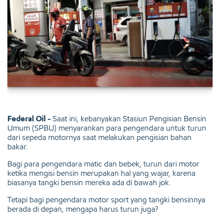
Federal Oil -
Saat ini, kebanyakan Stasiun Pengisian Bensin
Umum (SPBU) menyarankan para pengendara untuk turun
dari sepeda motornya saat melakukan pengisian bahan
bakar.
Bagi para pengendara matic dan bebek, turun dari motor
ketika mengisi bensin merupakan hal yang wajar, karena
biasanya tangki bensin mereka ada di bawah jok.
Tetapi bagi pengendara motor sport yang tangki bensinnya
berada di depan, mengapa harus turun juga?