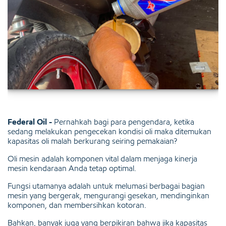
Federal Oil -
Pernahkah bagi para pengendara, ketika
sedang melakukan pengecekan kondisi oli maka ditemukan
kapasitas oli malah berkurang seiring pemakaian?
Oli mesin adalah komponen vital dalam menjaga kinerja
mesin kendaraan Anda tetap optimal.
Fungsi utamanya adalah untuk melumasi berbagai bagian
mesin yang bergerak, mengurangi gesekan, mendinginkan
komponen, dan membersihkan kotoran.
Bahkan, banyak juga yang berpikiran bahwa jika kapasitas