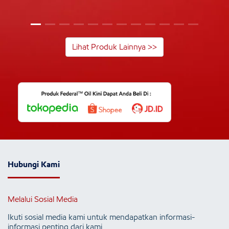
Lihat Produk Lainnya >>
Hubungi Kami
Melalui Sosial Media
Ikuti sosial media kami untuk mendapatkan informasi-
informasi penting dari kami