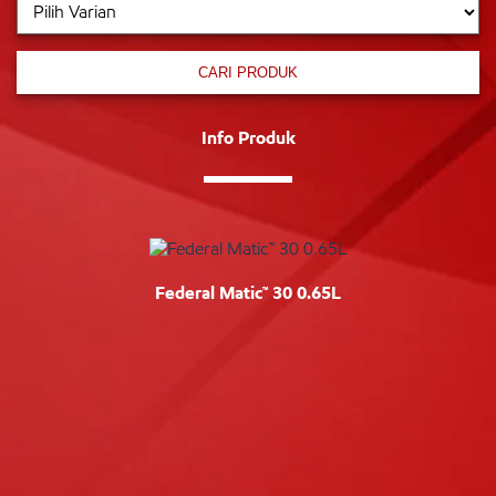
CARI PRODUK
Info Produk
Federal Matic™ 30 0.65L