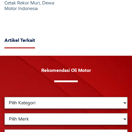
Cetak Rekor Muri, Dewa
Motor Indonesia
Artikel Terkait
Rekomendasi Oli Motor