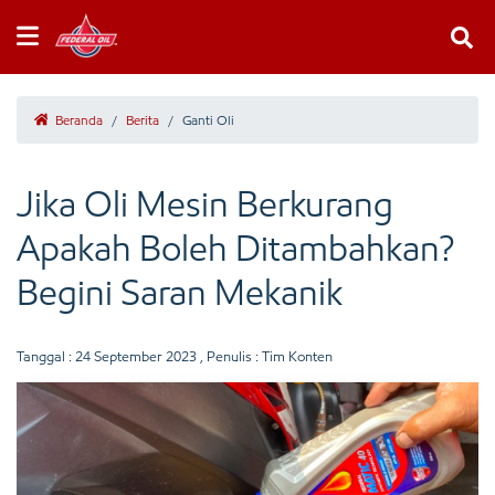
Beranda
/
Berita
/
Ganti Oli
Jika Oli Mesin Berkurang
Apakah Boleh Ditambahkan?
Begini Saran Mekanik
Tanggal :
24 September 2023
, Penulis : Tim Konten