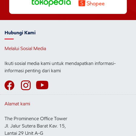
Hubungi Kami
Melalui Sosial Media
Ikuti sosial media kami untuk mendapatkan informasi-
informasi penting dari kami
Alamat kami
The Prominence Office Tower
Jl. Jalur Sutera Barat Kav. 15,
Lantai 29 Unit A-G