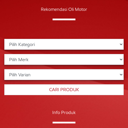
Rekomendasi Oli Motor
Info Produk