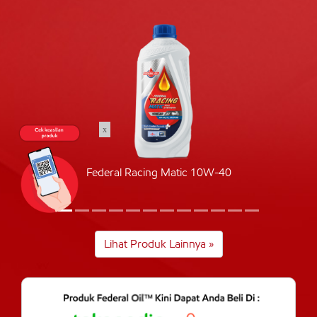
x
Federal Racing Matic 10W-40
Lihat Produk Lainnya »