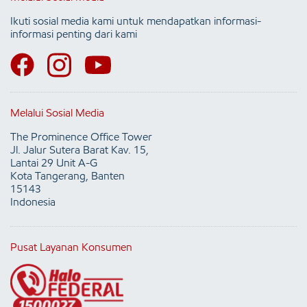
Ikuti sosial media kami untuk mendapatkan informasi-
informasi penting dari kami
Melalui Sosial Media
The Prominence Office Tower
Jl. Jalur Sutera Barat Kav. 15,
Lantai 29 Unit A-G
Kota Tangerang, Banten
15143
Indonesia
Pusat Layanan Konsumen