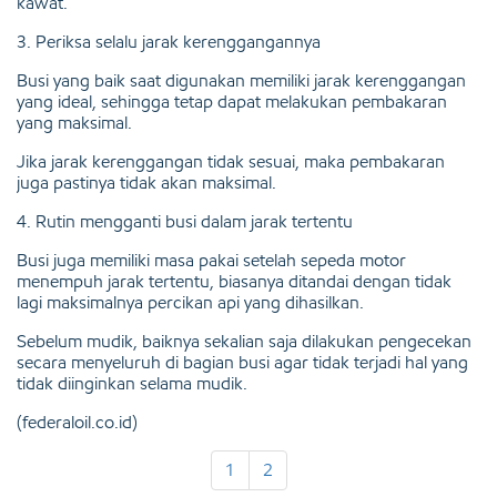
kawat.
3. Periksa selalu jarak kerenggangannya
Busi yang baik saat digunakan memiliki jarak kerenggangan
yang ideal, sehingga tetap dapat melakukan pembakaran
yang maksimal.
Jika jarak kerenggangan tidak sesuai, maka pembakaran
juga pastinya tidak akan maksimal.
4. Rutin mengganti busi dalam jarak tertentu
Busi juga memiliki masa pakai setelah sepeda motor
menempuh jarak tertentu, biasanya ditandai dengan tidak
lagi maksimalnya percikan api yang dihasilkan.
Sebelum mudik, baiknya sekalian saja dilakukan pengecekan
secara menyeluruh di bagian busi agar tidak terjadi hal yang
tidak diinginkan selama mudik.
(federaloil.co.id)
1
2