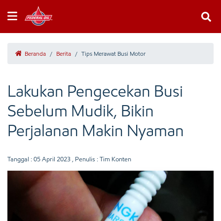
Beranda
/
Berita
/
Tips Merawat Busi Motor
Lakukan Pengecekan Busi
Sebelum Mudik, Bikin
Perjalanan Makin Nyaman
Tanggal :
05 April 2023
, Penulis : Tim Konten