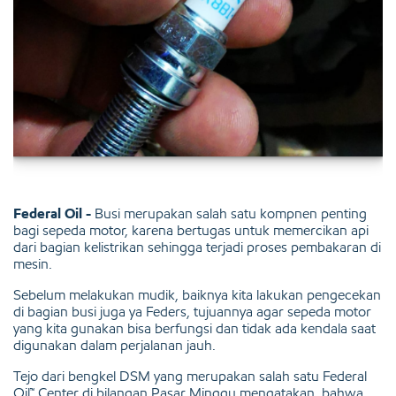
Federal Oil -
Busi merupakan salah satu kompnen penting
bagi sepeda motor, karena bertugas untuk memercikan api
dari bagian kelistrikan sehingga terjadi proses pembakaran di
mesin.
Sebelum melakukan mudik, baiknya kita lakukan pengecekan
di bagian busi juga ya Feders, tujuannya agar sepeda motor
yang kita gunakan bisa berfungsi dan tidak ada kendala saat
digunakan dalam perjalanan jauh.
Tejo dari bengkel DSM yang merupakan salah satu
Federal
Oil™
Center di bilangan Pasar Minggu mengatakan, bahwa