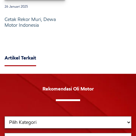
26 Januari 2025
Cetak Rekor Muri, Dewa
Motor Indonesia
Artikel Terkait
Rekomendasi Oli Motor