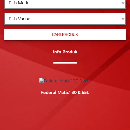
CARI PRODUK
Info Produk
Federal Matic™ 30 0.65L