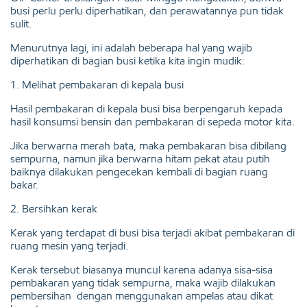
busi perlu perlu diperhatikan, dan perawatannya pun tidak
sulit.
Menurutnya lagi, ini adalah beberapa hal yang wajib
diperhatikan di bagian busi ketika kita ingin mudik:
1. Melihat pembakaran di kepala busi
Hasil pembakaran di kepala busi bisa berpengaruh kepada
hasil konsumsi bensin dan pembakaran di sepeda motor kita.
Jika berwarna merah bata, maka pembakaran bisa dibilang
sempurna, namun jika berwarna hitam pekat atau putih
baiknya dilakukan pengecekan kembali di bagian ruang
bakar.
2. Bersihkan kerak
Kerak yang terdapat di busi bisa terjadi akibat pembakaran di
ruang mesin yang terjadi.
Kerak tersebut biasanya muncul karena adanya sisa-sisa
pembakaran yang tidak sempurna, maka wajib dilakukan
pembersihan dengan menggunakan ampelas atau dikat