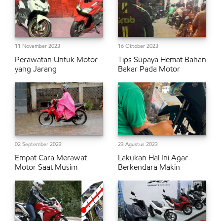
11 November 2023
16 Oktober 2023
Perawatan Untuk Motor
Tips Supaya Hemat Bahan
yang Jarang
Bakar Pada Motor
02 September 2023
23 Agustus 2023
Empat Cara Merawat
Lakukan Hal Ini Agar
Motor Saat Musim
Berkendara Makin