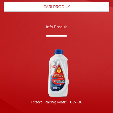
Info Produk
Federal Racing Matic 10W-30