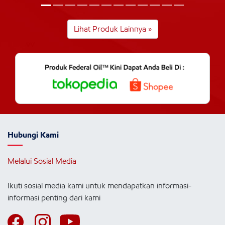
Lihat Produk Lainnya »
Hubungi Kami
Melalui Sosial Media
Ikuti sosial media kami untuk mendapatkan informasi-
informasi penting dari kami