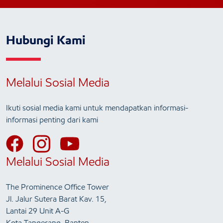
Hubungi Kami
Melalui Sosial Media
Ikuti sosial media kami untuk mendapatkan informasi-
informasi penting dari kami
Melalui Sosial Media
The Prominence Office Tower
Jl. Jalur Sutera Barat Kav. 15,
Lantai 29 Unit A-G
Kota Tangerang, Banten