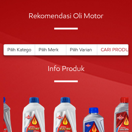
Rekomendasi Oli Motor
Info Produk