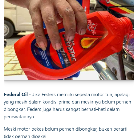
Federal Oil -
Jika Feders memiliki sepeda motor tua, apalagi
yang masih dalam kondisi prima dan mesinnya belum pernah
dibongkar, Feders juga harus sangat berhati-hati dalam
perawatannya.
Meski motor bekas belum pernah dibongkar, bukan berarti
tidak pernah dipakai.