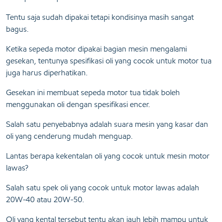
Tentu saja sudah dipakai tetapi kondisinya masih sangat
bagus.
Ketika sepeda motor dipakai bagian mesin mengalami
gesekan, tentunya spesifikasi oli yang cocok untuk motor tua
juga harus diperhatikan.
Gesekan ini membuat sepeda motor tua tidak boleh
menggunakan oli dengan spesifikasi encer.
Salah satu penyebabnya adalah suara mesin yang kasar dan
oli yang cenderung mudah menguap.
Lantas berapa kekentalan oli yang cocok untuk mesin motor
lawas?
Salah satu spek oli yang cocok untuk motor lawas adalah
20W-40 atau 20W-50.
Oli yang kental tersebut tentu akan jauh lebih mampu untuk