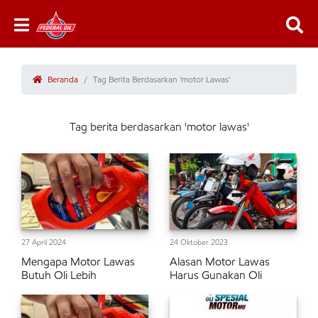
Beranda
Tag Berita Berdasarkan 'motor Lawas'
Tag berita berdasarkan 'motor lawas'
27 April 2024
24 Oktober 2023
Mengapa Motor Lawas
Alasan Motor Lawas
Butuh Oli Lebih
Harus Gunakan Oli