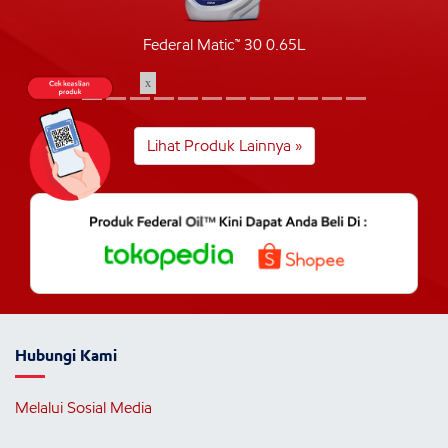
Federal Matic™ 30 0.65L
x
Lihat Produk Lainnya »
Hubungi Kami
Melalui Sosial Media