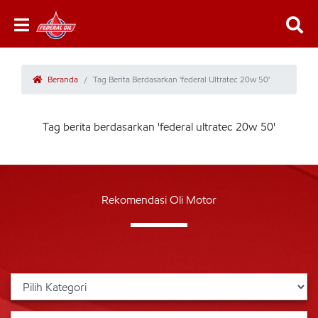
Beranda
Tag Berita Berdasarkan 'federal Ultratec 20w 50'
Tag berita berdasarkan 'federal ultratec 20w 50'
Rekomendasi Oli Motor