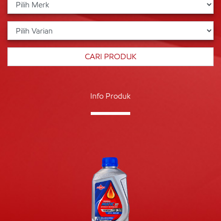
Info Produk