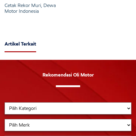
Cetak Rekor Muri, Dewa
Motor Indonesia
Artikel Terkait
Rekomendasi Oli Motor