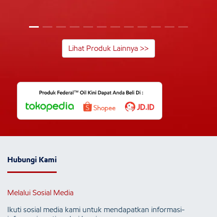
Lihat Produk Lainnya >>
Hubungi Kami
Melalui Sosial Media
Ikuti sosial media kami untuk mendapatkan informasi-