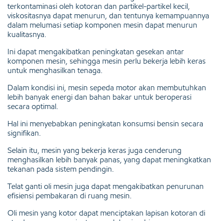
terkontaminasi oleh kotoran dan partikel-partikel kecil,
viskositasnya dapat menurun, dan tentunya kemampuannya
dalam melumasi setiap komponen mesin dapat menurun
kualitasnya.
Ini dapat mengakibatkan peningkatan gesekan antar
komponen mesin, sehingga mesin perlu bekerja lebih keras
untuk menghasilkan tenaga.
Dalam kondisi ini, mesin sepeda motor akan membutuhkan
lebih banyak energi dan bahan bakar untuk beroperasi
secara optimal.
Hal ini menyebabkan peningkatan konsumsi bensin secara
signifikan.
Selain itu, mesin yang bekerja keras juga cenderung
menghasilkan lebih banyak panas, yang dapat meningkatkan
tekanan pada sistem pendingin.
Telat ganti oli mesin juga dapat mengakibatkan penurunan
efisiensi pembakaran di ruang mesin.
Oli mesin yang kotor dapat menciptakan lapisan kotoran di