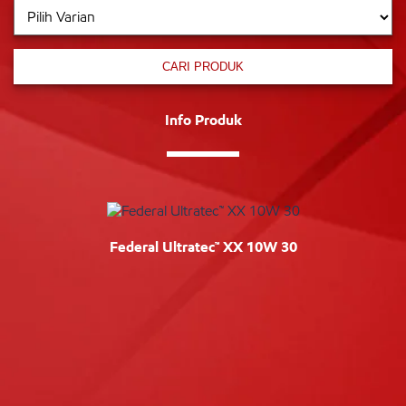
CARI PRODUK
Info Produk
Federal Ultratec™ XX 10W 30