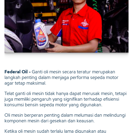
Federal Oil -
Ganti oli mesin secara teratur merupakan
langkah penting dalam menjaga performa sepeda motor
agar tetap maksimal.
Telat ganti oli mesin tidak hanya dapat merusak mesin, tetapi
juga memiliki pengaruh yang signifikan terhadap efisiensi
konsumsi bensin sepeda motor yang digunakan.
Oli mesin berperan penting dalam melumasi dan melindungi
komponen mesin dari gesekan dan keausan.
Ketika oli mesin sudah terlalu lama digunakan atau