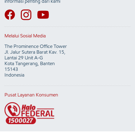
informasi penting dari kami
Melalui Sosial Media
The Prominence Office Tower
Jl. Jalur Sutera Barat Kav. 15,
Lantai 29 Unit A-G
Kota Tangerang, Banten
15143
Indonesia
Pusat Layanan Konsumen