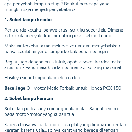
apa penyebab lampu redup ? Berikut beberapa yang
mungkin saja menjadi penyebabnya.
1. Soket lampu kendor
Perlu anda ketahui bahwa arus listrik itu seperti air. Dimana
ketika kita menyalurkan air dalam posisi selang kendor.
Maka air tersebut akan meluber keluar dan menyebabkan
hanya sedikit air yang sampai ke bak penampungan.
Begitu juga dengan arus listrik, apabila soket kendor maka
arus listrik yang masuk ke lampu menjadi kurang maksmal.
Hasilnya sinar lampu akan lebih redup.
Baca Juga
Oli Motor Matic Terbaik untuk Honda PCX 150
2. Soket lampu karatan
Soket lampu biasanya menggunakan plat. Sangat rentan
pada motor-motor yang sudah tua.
Karena biasanya pada motor tua plat yang digunakan rentan
karatan karena usia.Jadinya karat yang berada di tengah