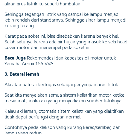
aliran arus listrik itu seperti hambatan.
Sehingga tegangan listrik yang sampai ke lampu menjadi
lebih rendah dari standarnya. Sehingga sinar lampu menjadi
kurang terang.
Karat pada soket ini, bisa disebabkan karena banyak hal.
Salah satunya karena ada air hujan yang masuk ke sela head
cover motor dan menempel pada soket ini.
Baca Juga
Rekomendasi dan kapasitas oli motor untuk
Yamaha Aerox 155 VVA
3. Baterai lemah
Aki atau baterai bertugas sebagai penyimpan arus listrik.
Saat kita menyalakan semua sistem kelistrikan motor ketika
mesin mati, maka aki yang menyediakan sumber listriknya.
Kalau aki lemah, otomatis sistem kelistrikan yang diaktifkan
tidak dapat berfungsi dengan normal.
Contohnya pada klakson yang kurang keras/sember, dan
lampu yang redup.