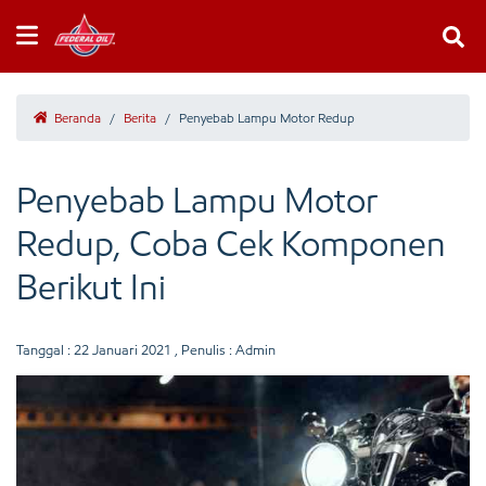
Beranda
/
Berita
/
Penyebab Lampu Motor Redup
Penyebab Lampu Motor
Redup, Coba Cek Komponen
Berikut Ini
Tanggal :
22 Januari 2021
, Penulis : Admin