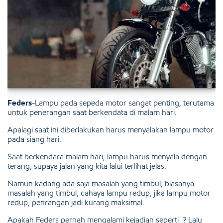
Feders
-Lampu pada sepeda motor sangat penting, terutama
untuk penerangan saat berkendata di malam hari.
Apalagi saat ini diberlakukan harus menyalakan lampu motor
pada siang hari.
Saat berkendara malam hari, lampu harus menyala dengan
terang, supaya jalan yang kita lalui terlihat jelas.
Namun kadang ada saja masalah yang timbul, biasanya
masalah yang timbul, cahaya lampu redup, jika lampu motor
redup, penrangan jadi kurang maksimal.
Apakah Feders pernah mengalami kejadian seperti ? Lalu