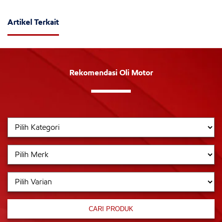
Artikel Terkait
Rekomendasi Oli Motor
CARI PRODUK