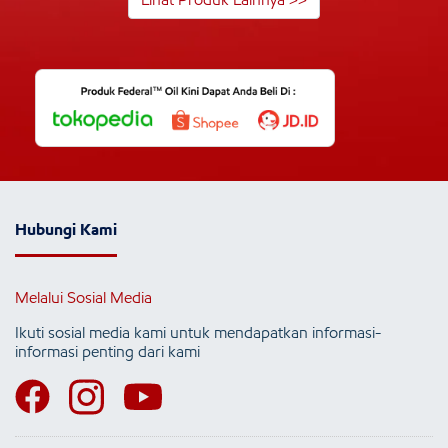
Hubungi Kami
Melalui Sosial Media
Ikuti sosial media kami untuk mendapatkan informasi-
informasi penting dari kami