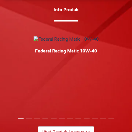
Info Produk
Federal Racing Matic 10W-40
Lihat Produk Lainnya >>