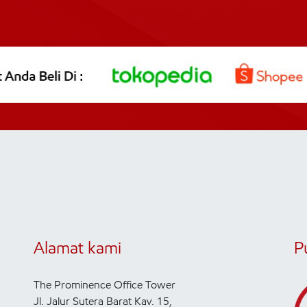
Alamat kami
P
The Prominence Office Tower
Jl. Jalur Sutera Barat Kav. 15,