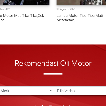
ber 2021
08 Agustus 2021
 Motor Mati Tiba-Tiba,Cek
Lampu Motor Tiba-Tiba Mati
Jadi
Mendadak,
Rekomendasi Oli Motor