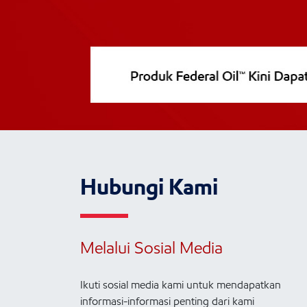
Hubungi Kami
Melalui Sosial Media
Ikuti sosial media kami untuk mendapatkan
informasi-informasi penting dari kami