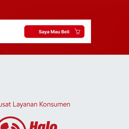
usat Layanan Konsumen