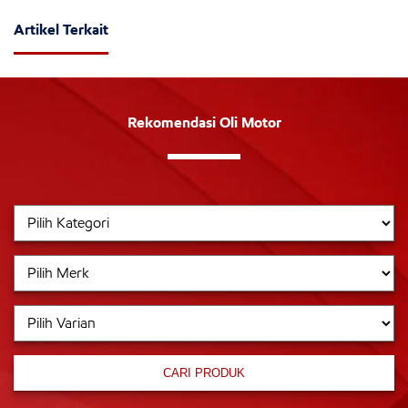
Artikel Terkait
Rekomendasi Oli Motor
CARI PRODUK