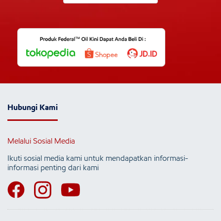
Hubungi Kami
Melalui Sosial Media
Ikuti sosial media kami untuk mendapatkan informasi-
informasi penting dari kami