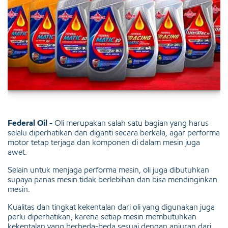
Federal Oil -
Oli merupakan salah satu bagian yang harus
selalu diperhatikan dan diganti secara berkala, agar performa
motor tetap terjaga dan komponen di dalam mesin juga
awet.
Selain untuk menjaga performa mesin, oli juga dibutuhkan
supaya panas mesin tidak berlebihan dan bisa mendinginkan
mesin.
Kualitas dan tingkat kekentalan dari oli yang digunakan juga
perlu diperhatikan, karena setiap mesin membutuhkan
kekentalan yang berbeda-beda sesuai dengan anjuran dari