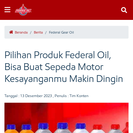
Beranda
/
Berita
/
Federal Gear Oil
Pilihan Produk Federal Oil,
Bisa Buat Sepeda Motor
Kesayanganmu Makin Dingin
Tanggal :
13 Desember 2023
, Penulis : Tim Konten