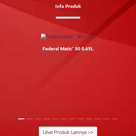
Info Produk
Federal Matic™ 30 0.65L
Lihat Produk Lainnya >>