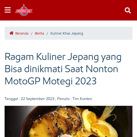
Beranda
/
Berita
/
Kuliner Khas Jepang
Ragam Kuliner Jepang yang
Bisa dinikmati Saat Nonton
MotoGP Motegi 2023
Tanggal :
22 September 2023
, Penulis : Tim Konten