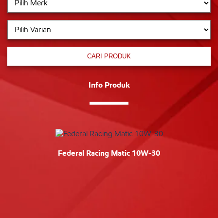
CARI PRODUK
Info Produk
Federal Racing Matic 10W-30