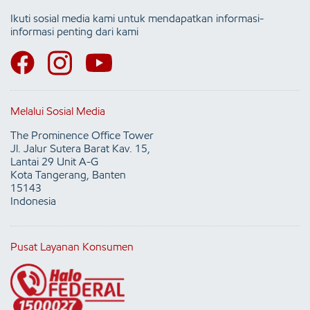
Ikuti sosial media kami untuk mendapatkan informasi-
informasi penting dari kami
Melalui Sosial Media
The Prominence Office Tower
Jl. Jalur Sutera Barat Kav. 15,
Lantai 29 Unit A-G
Kota Tangerang, Banten
15143
Indonesia
Pusat Layanan Konsumen