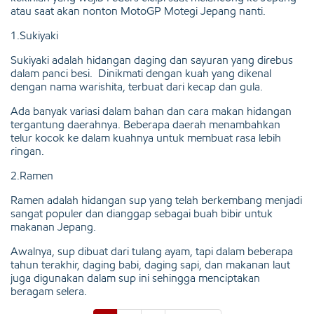
atau saat akan nonton MotoGP Motegi Jepang nanti.
1.Sukiyaki
Sukiyaki adalah hidangan daging dan sayuran yang direbus
dalam panci besi. Dinikmati dengan kuah yang dikenal
dengan nama warishita, terbuat dari kecap dan gula.
Ada banyak variasi dalam bahan dan cara makan hidangan
tergantung daerahnya. Beberapa daerah menambahkan
telur kocok ke dalam kuahnya untuk membuat rasa lebih
ringan.
2.Ramen
Ramen adalah hidangan sup yang telah berkembang menjadi
sangat populer dan dianggap sebagai buah bibir untuk
makanan Jepang.
Awalnya, sup dibuat dari tulang ayam, tapi dalam beberapa
tahun terakhir, daging babi, daging sapi, dan makanan laut
juga digunakan dalam sup ini sehingga menciptakan
beragam selera.