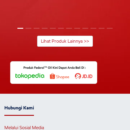
Lihat Produk Lainnya >>
Hubungi Kami
Melalui Sosial Media