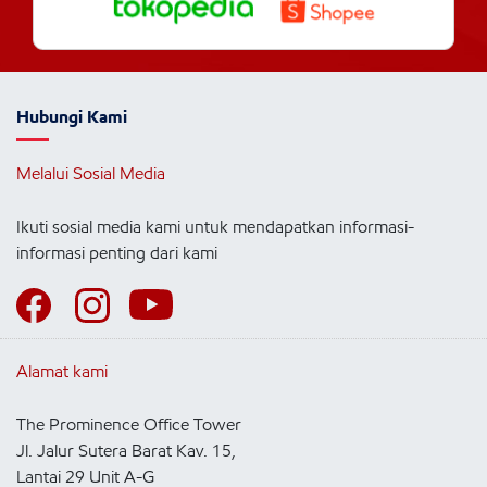
Hubungi Kami
Melalui Sosial Media
Ikuti sosial media kami untuk mendapatkan informasi-
informasi penting dari kami
Alamat kami
The Prominence Office Tower
Jl. Jalur Sutera Barat Kav. 15,
Lantai 29 Unit A-G