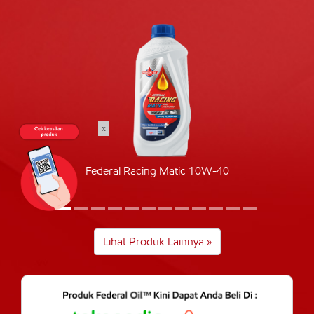
x
Federal Racing Matic 10W-40
Lihat Produk Lainnya »