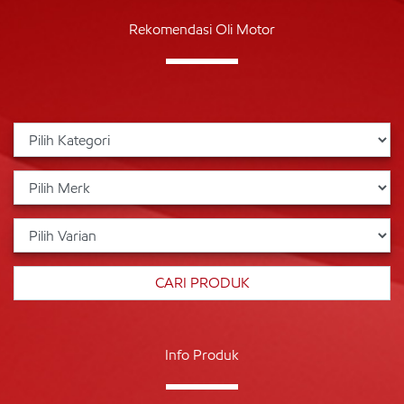
Rekomendasi Oli Motor
Info Produk