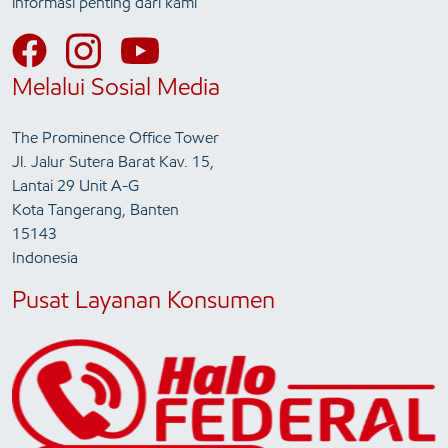
informasi penting dari kami
Melalui Sosial Media
The Prominence Office Tower
Jl. Jalur Sutera Barat Kav. 15,
Lantai 29 Unit A-G
Kota Tangerang, Banten
15143
Indonesia
Pusat Layanan Konsumen