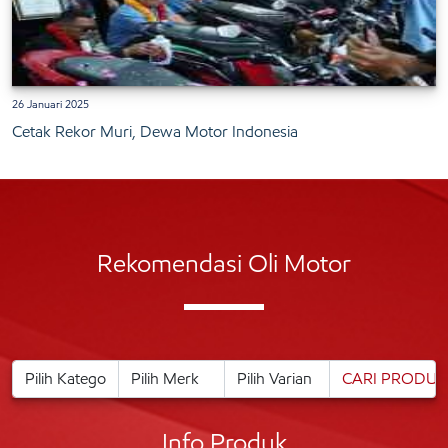
26 Januari 2025
Cetak Rekor Muri, Dewa Motor Indonesia
Rekomendasi Oli Motor
Info Produk