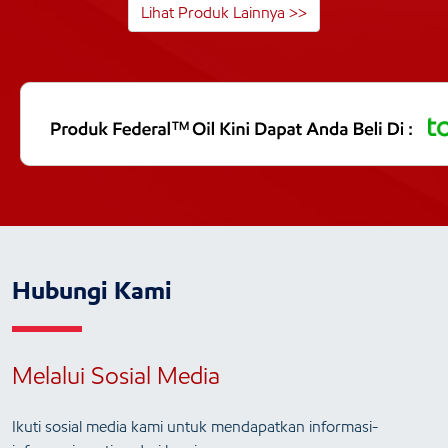
Lihat Produk Lainnya >>
Hubungi Kami
Melalui Sosial Media
Ikuti sosial media kami untuk mendapatkan informasi-