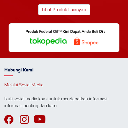
Lihat Produk Lainnya »
Hubungi Kami
Melalui Sosial Media
Ikuti sosial media kami untuk mendapatkan informasi-
informasi penting dari kami