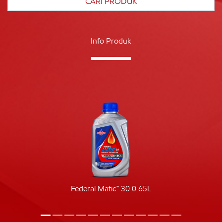
Info Produk
Federal Matic™ 30 0.65L