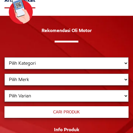
Artikel Terkait
Rekomendasi Oli Motor
CARI PRODUK
Info Produk