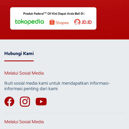
Hubungi Kami
Melalui Sosial Media
Ikuti sosial media kami untuk mendapatkan informasi-
informasi penting dari kami
Melalui Sosial Media