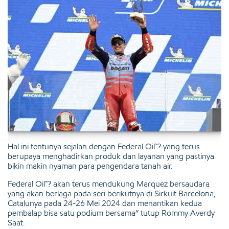
Hal ini tentunya sejalan dengan Federal Oil™? yang terus
berupaya menghadirkan produk dan layanan yang pastinya
bikin makin nyaman para pengendara tanah air.
Federal Oil™? akan terus mendukung Marquez bersaudara
yang akan berlaga pada seri berikutnya di Sirkuit Barcelona,
Catalunya pada 24-26 Mei 2024 dan menantikan kedua
pembalap bisa satu podium bersama” tutup Rommy Averdy
Saat.