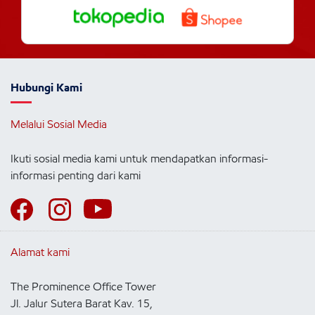
Hubungi Kami
Melalui Sosial Media
Ikuti sosial media kami untuk mendapatkan informasi-
informasi penting dari kami
Alamat kami
The Prominence Office Tower
Jl. Jalur Sutera Barat Kav. 15,