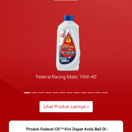
Federal Racing Matic 10W-40
Lihat Produk Lainnya »