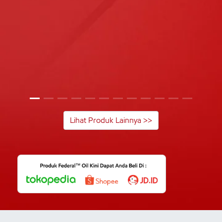
Lihat Produk Lainnya >>