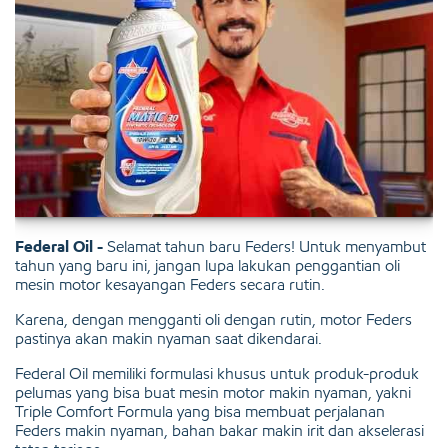
Federal Oil -
Selamat tahun baru Feders! Untuk menyambut
tahun yang baru ini, jangan lupa lakukan penggantian oli
mesin motor kesayangan Feders secara rutin.
Karena, dengan mengganti oli dengan rutin, motor Feders
pastinya akan makin nyaman saat dikendarai.
Federal Oil memiliki formulasi khusus untuk produk-produk
pelumas yang bisa buat mesin motor makin nyaman, yakni
Triple Comfort Formula yang bisa membuat perjalanan
Feders makin nyaman, bahan bakar makin irit dan akselerasi