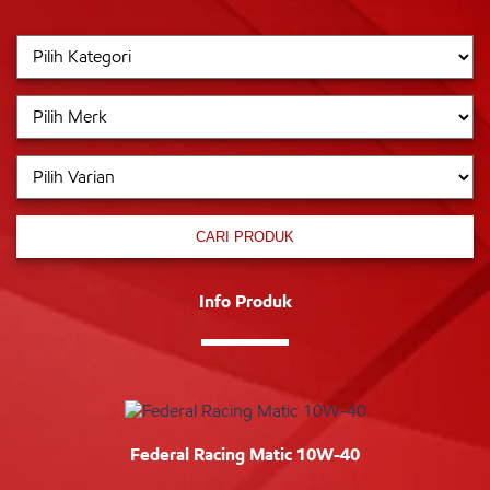
CARI PRODUK
Info Produk
Federal Racing Matic 10W-40