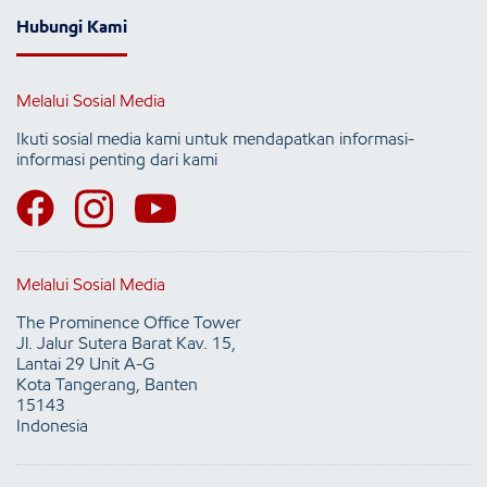
Hubungi Kami
Melalui Sosial Media
Ikuti sosial media kami untuk mendapatkan informasi-
informasi penting dari kami
Melalui Sosial Media
The Prominence Office Tower
Jl. Jalur Sutera Barat Kav. 15,
Lantai 29 Unit A-G
Kota Tangerang, Banten
15143
Indonesia