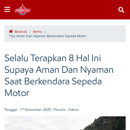
Beranda
/
Berita
/
Tips Aman Dan Nyaman Berkendara Sepeda Motor
Selalu Terapkan 8 Hal Ini
Supaya Aman Dan Nyaman
Saat Berkendara Sepeda
Motor
Tanggal :
17 November 2020
, Penulis : Admin