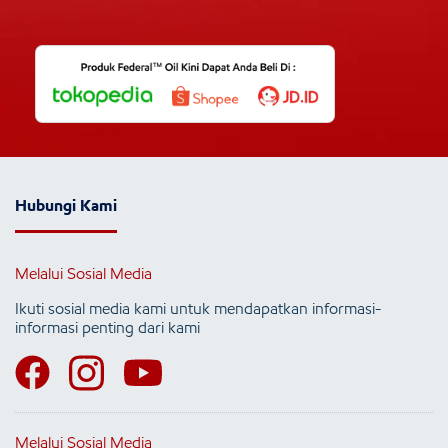
Hubungi Kami
Melalui Sosial Media
Ikuti sosial media kami untuk mendapatkan informasi-
informasi penting dari kami
Melalui Sosial Media