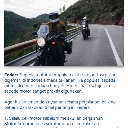
Feders-
Sepeda motor merupakan alat transportasi paling
digemari di Indonesia maka tak aneh jika populasi sepeda
motor di negeri ini kian banyak. Feders pasti setuju jika
sepeda motor sangat praktis digunakan.
Agar kalian aman dan nyaman selama perjalanan, baiknya
pahami dan lakukan 6 hal penting ini Feders.
1. Selalu cek motor sebelum melakukan perjalanan
Motor keluaran baru sekalipun harus melakukan