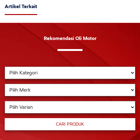
Artikel Terkait
Rekomendasi Oli Motor
CARI PRODUK