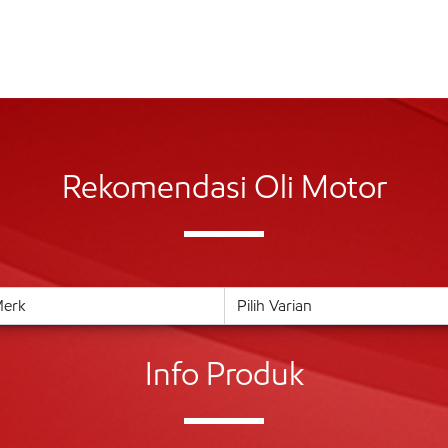
Rekomendasi Oli Motor
Info Produk