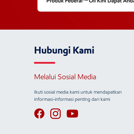
Hubungi Kami
Melalui Sosial Media
Ikuti sosial media kami untuk mendapatkan
informasi-informasi penting dari kami