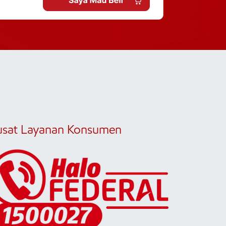
usat Layanan Konsumen