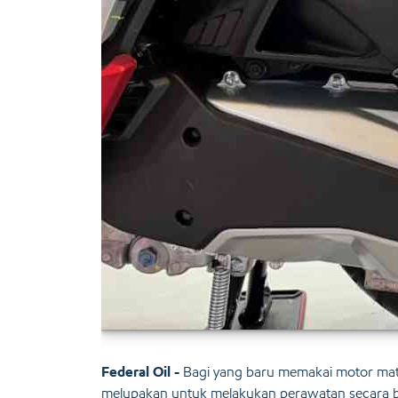
Federal Oil -
Bagi yang baru memakai motor mat
melupakan untuk melakukan perawatan secara b