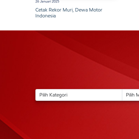
26 Januari 2025
Cetak Rekor Muri, Dewa Motor
Indonesia