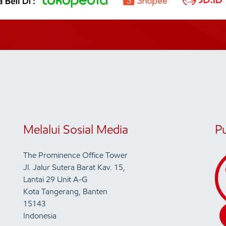
Melalui Sosial Media
P
The Prominence Office Tower
Jl. Jalur Sutera Barat Kav. 15,
Lantai 29 Unit A-G
Kota Tangerang, Banten
15143
Indonesia