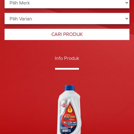
Info Produk