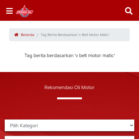
Beranda
Tag Berita Berdasarkan 'v Belt Motor Matic'
Tag berita berdasarkan 'v belt motor matic'
Rekomendasi Oli Motor