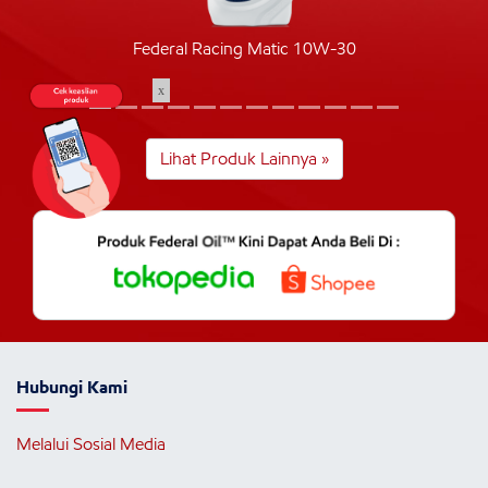
Federal Racing Matic 10W-30
x
Lihat Produk Lainnya »
Hubungi Kami
Melalui Sosial Media