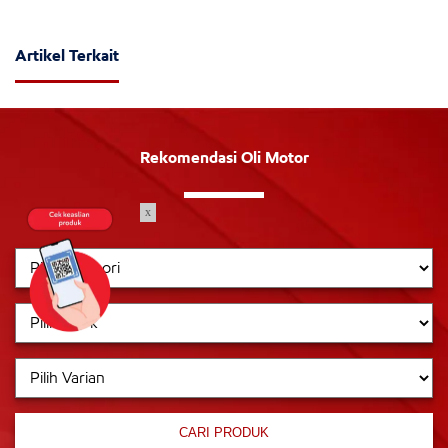
Artikel Terkait
Rekomendasi Oli Motor
x
CARI PRODUK