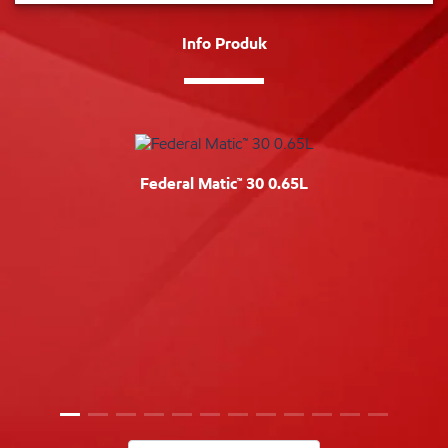
Info Produk
Federal Matic™ 30 0.65L