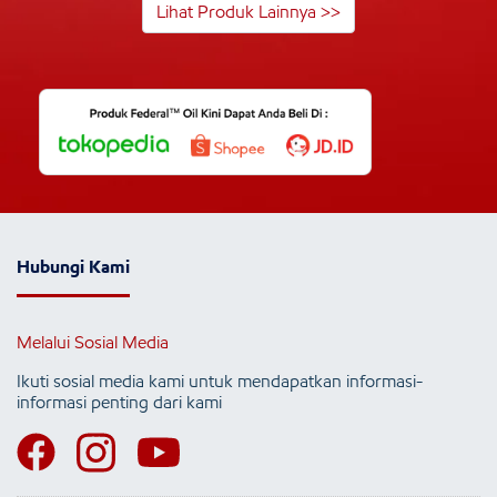
Lihat Produk Lainnya >>
Hubungi Kami
Melalui Sosial Media
Ikuti sosial media kami untuk mendapatkan informasi-
informasi penting dari kami