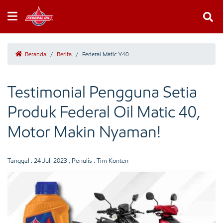
Beranda
/
Berita
/
Federal Matic Y40
Testimonial Pengguna Setia
Produk Federal Oil Matic 40,
Motor Makin Nyaman!
Tanggal :
24 Juli 2023
, Penulis : Tim Konten