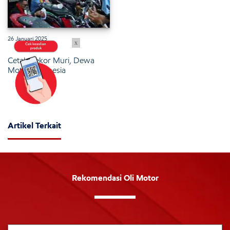
26 Januari 2025
x
Cetak Rekor Muri, Dewa
Motor Indonesia
Artikel Terkait
Rekomendasi Oli Motor