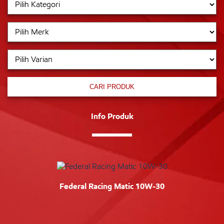
CARI PRODUK
Info Produk
Federal Racing Matic 10W-30