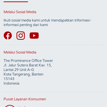
Melalui Sosial Media
Ikuti sosial media kami untuk mendapatkan informasi-
informasi penting dari kami
Melalui Sosial Media
The Prominence Office Tower
Jl. Jalur Sutera Barat Kav. 15,
Lantai 29 Unit A-G
Kota Tangerang, Banten
15143
Indonesia
Pusat Layanan Konsumen