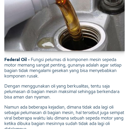
Federal Oil -
Fungsi pelumas di komponen mesin sepeda
motor memang sangat penting, gunanya adalah agar setiap
bagian tidak mengalami gesekan yang bisa menyebabkan
komponen rusak.
Dengan menggunakan oli yang berkualitas, tentu saja
pelumasan di bagian mesin maksimal sehingga berkendara
bisa aman dan nyaman.
Namun ada beberapa kejadian, dimana tidak ada lagi oli
sebagai pelumasan di bagian mesin, hal tersebut juga sempat
viral beberapa waktu lalu dimana sebuah sepeda motor yang
ketika dibuka bagian mesinnya sudah tidak ada lagi oli
didalamnya.