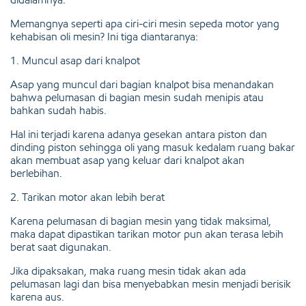
Memangnya seperti apa ciri-ciri mesin sepeda motor yang
kehabisan oli mesin? Ini tiga diantaranya:
1. Muncul asap dari knalpot
Asap yang muncul dari bagian knalpot bisa menandakan
bahwa pelumasan di bagian mesin sudah menipis atau
bahkan sudah habis.
Hal ini terjadi karena adanya gesekan antara piston dan
dinding piston sehingga oli yang masuk kedalam ruang bakar
akan membuat asap yang keluar dari knalpot akan
berlebihan.
2. Tarikan motor akan lebih berat
Karena pelumasan di bagian mesin yang tidak maksimal,
maka dapat dipastikan tarikan motor pun akan terasa lebih
berat saat digunakan.
Jika dipaksakan, maka ruang mesin tidak akan ada
pelumasan lagi dan bisa menyebabkan mesin menjadi berisik
karena aus.