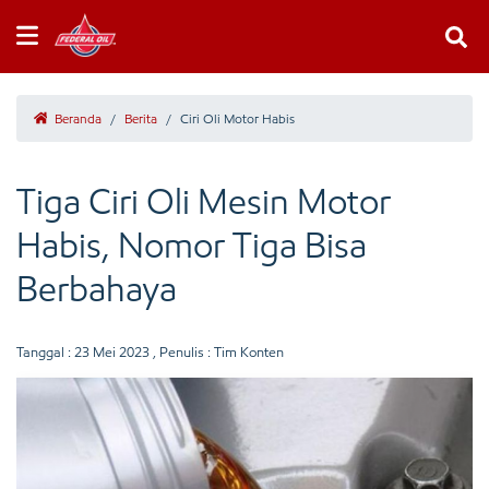
Beranda
/
Berita
/
Ciri Oli Motor Habis
Tiga Ciri Oli Mesin Motor
Habis, Nomor Tiga Bisa
Berbahaya
Tanggal :
23 Mei 2023
, Penulis : Tim Konten