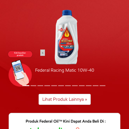
x
Federal Racing Matic 10W-40
Lihat Produk Lainnya »