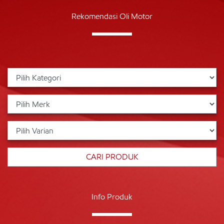
Rekomendasi Oli Motor
Info Produk