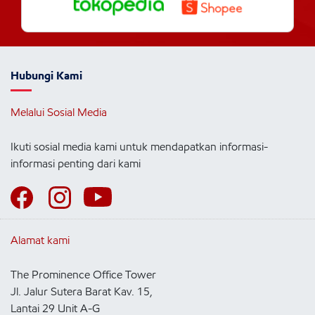
Hubungi Kami
Melalui Sosial Media
Ikuti sosial media kami untuk mendapatkan informasi-
informasi penting dari kami
Alamat kami
The Prominence Office Tower
Jl. Jalur Sutera Barat Kav. 15,
Lantai 29 Unit A-G