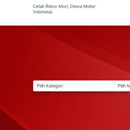
Cetak Rekor Muri, Dewa Motor
Indonesia