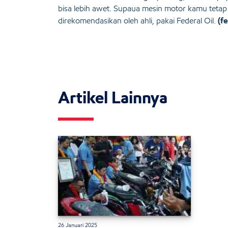
bisa lebih awet. Supaua mesin motor kamu tetap
direkomendasikan oleh ahli, pakai Federal Oil.
(fe
Artikel Lainnya
26 Januari 2025