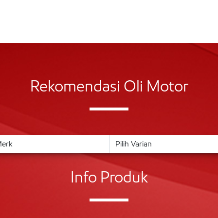
Rekomendasi Oli Motor
Info Produk