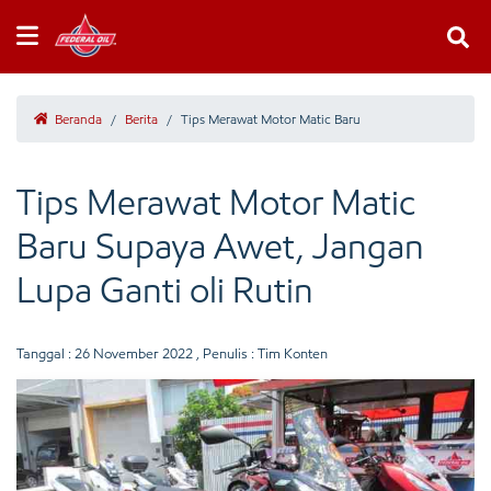
Beranda
/
Berita
/
Tips Merawat Motor Matic Baru
Tips Merawat Motor Matic
Baru Supaya Awet, Jangan
Lupa Ganti oli Rutin
Tanggal :
26 November 2022
, Penulis : Tim Konten