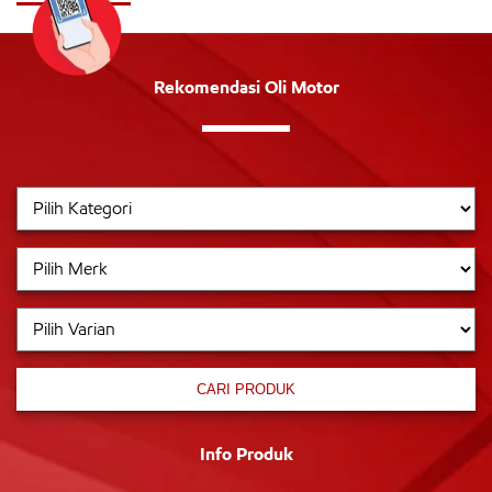
Rekomendasi Oli Motor
CARI PRODUK
Info Produk