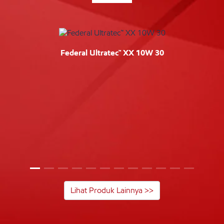
Federal Ultratec™ XX 10W 30
Lihat Produk Lainnya >>