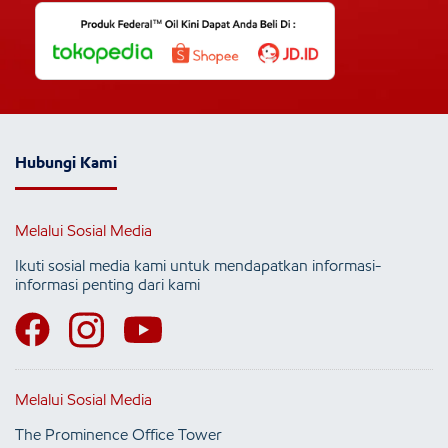
Hubungi Kami
Melalui Sosial Media
Ikuti sosial media kami untuk mendapatkan informasi-
informasi penting dari kami
Melalui Sosial Media
The Prominence Office Tower