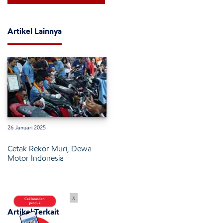
Artikel Lainnya
26 Januari 2025
Cetak Rekor Muri, Dewa
Motor Indonesia
x
Artikel Terkait