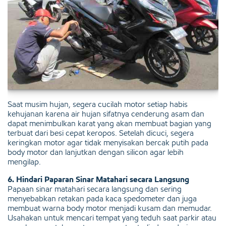
Saat musim hujan, segera cucilah motor setiap habis
kehujanan karena air hujan sifatnya cenderung asam dan
dapat menimbulkan karat yang akan membuat bagian yang
terbuat dari besi cepat keropos. Setelah dicuci, segera
keringkan motor agar tidak menyisakan bercak putih pada
body motor dan lanjutkan dengan silicon agar lebih
mengilap.
6. Hindari Paparan Sinar Matahari secara Langsung
Papaan sinar matahari secara langsung dan sering
menyebabkan retakan pada kaca spedometer dan juga
membuat warna body motor menjadi kusam dan memudar.
Usahakan untuk mencari tempat yang teduh saat parkir atau