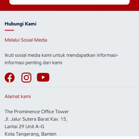
Hubungi Kami
Melalui Sosial Media
Ikuti sosial media kami untuk mendapatkan informasi-
informasi penting dari kami
Alamat kami
The Prominence Office Tower
Jl. Jalur Sutera Barat Kav. 15,
Lantai 29 Unit A-G
Kota Tangerang, Banten