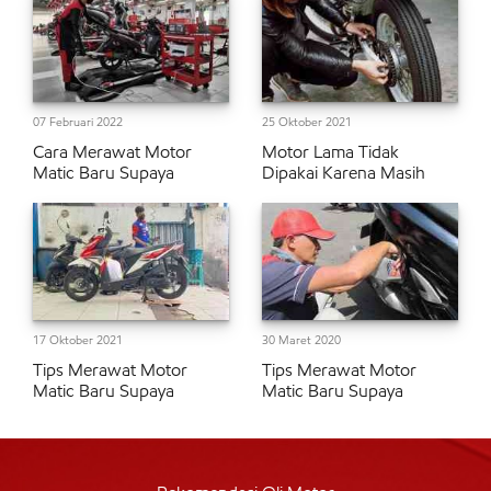
07 Februari 2022
25 Oktober 2021
Cara Merawat Motor
Motor Lama Tidak
Matic Baru Supaya
Dipakai Karena Masih
17 Oktober 2021
30 Maret 2020
Tips Merawat Motor
Tips Merawat Motor
Matic Baru Supaya
Matic Baru Supaya