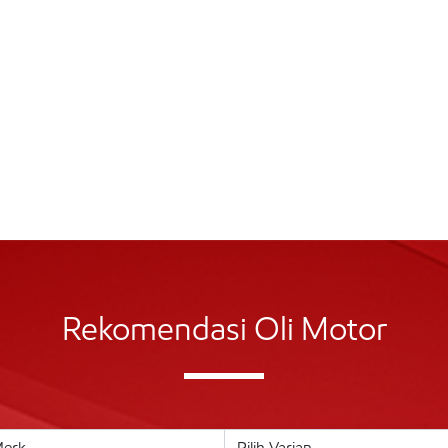
Rekomendasi Oli Motor