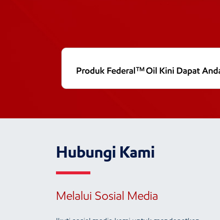
Hubungi Kami
Melalui Sosial Media