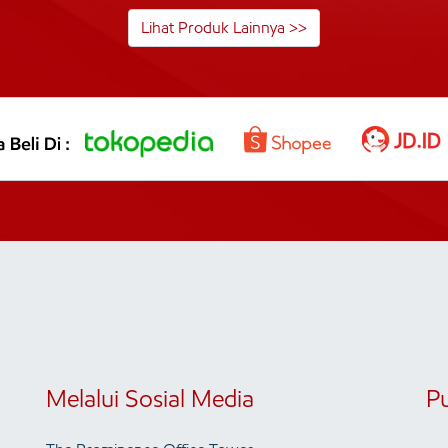
Lihat Produk Lainnya >>
Melalui Sosial Media
P