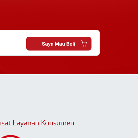
usat Layanan Konsumen