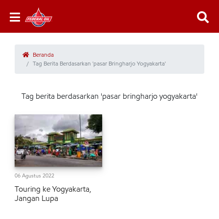
Beranda
Tag Berita Berdasarkan 'pasar Bringharjo Yogyakarta'
Tag berita berdasarkan 'pasar bringharjo yogyakarta'
06 Agustus 2022
Touring ke Yogyakarta,
Jangan Lupa