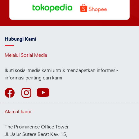
Hubungi Kami
Melalui Sosial Media
Ikuti sosial media kami untuk mendapatkan informasi-
informasi penting dari kami
Alamat kami
The Prominence Office Tower
Jl. Jalur Sutera Barat Kav. 15,