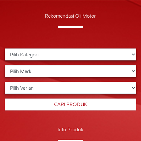
Rekomendasi Oli Motor
Info Produk