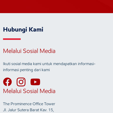
Hubungi Kami
Melalui Sosial Media
Ikuti sosial media kami untuk mendapatkan informasi-
informasi penting dari kami
Melalui Sosial Media
The Prominence Office Tower
Jl. Jalur Sutera Barat Kav. 15,