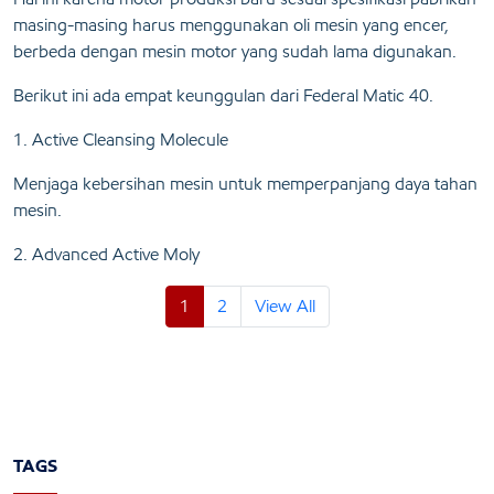
masing-masing harus menggunakan oli mesin yang encer,
berbeda dengan mesin motor yang sudah lama digunakan.
Berikut ini ada empat keunggulan dari Federal Matic 40.
1. Active Cleansing Molecule
Menjaga kebersihan mesin untuk memperpanjang daya tahan
mesin.
2. Advanced Active Moly
1
2
View All
TAGS