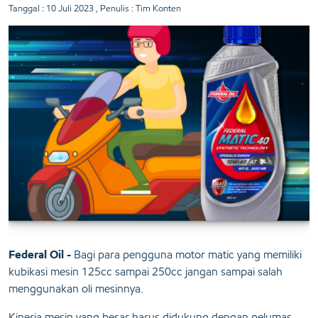
Tanggal :
10 Juli 2023
, Penulis : Tim Konten
Federal Oil -
Bagi para pengguna motor matic yang memiliki
kubikasi mesin 125cc sampai 250cc jangan sampai salah
menggunakan oli mesinnya.
Kinerja mesin yang besar harus didukung dengan pelumas