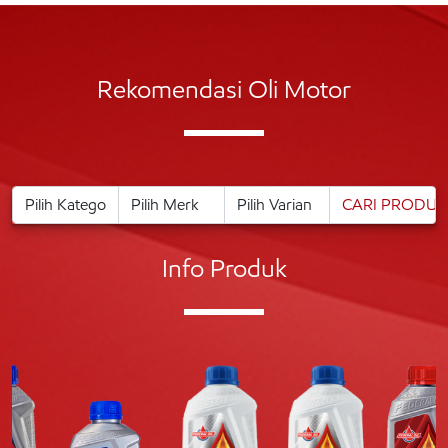
Rekomendasi Oli Motor
Info Produk