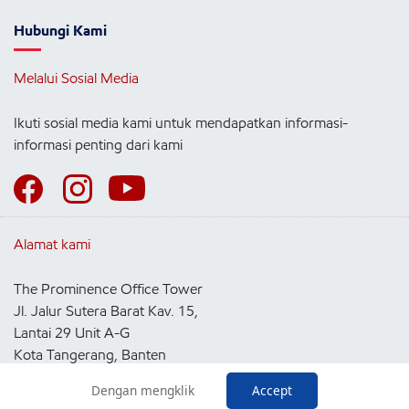
Hubungi Kami
Melalui Sosial Media
Ikuti sosial media kami untuk mendapatkan informasi-
informasi penting dari kami
Alamat kami
The Prominence Office Tower
Jl. Jalur Sutera Barat Kav. 15,
Lantai 29 Unit A-G
Kota Tangerang, Banten
15143
Dengan mengklik
Accept
Indonesia