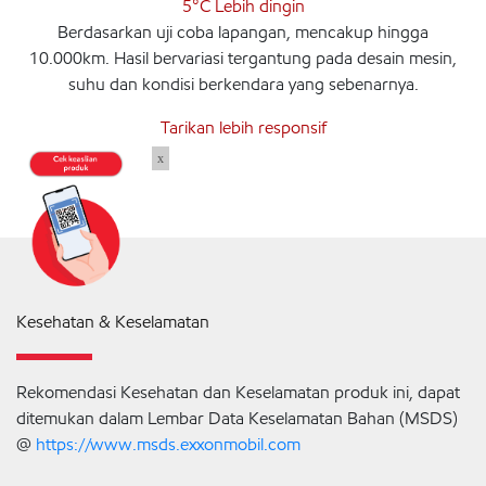
5°C Lebih dingin
Berdasarkan uji coba lapangan, mencakup hingga
10.000km. Hasil bervariasi tergantung pada desain mesin,
suhu dan kondisi berkendara yang sebenarnya.
Tarikan lebih responsif
x
Kesehatan & Keselamatan
Rekomendasi Kesehatan dan Keselamatan produk ini, dapat
ditemukan dalam Lembar Data Keselamatan Bahan (MSDS)
@
https://www.msds.exxonmobil.com