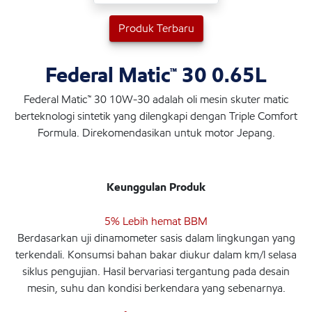
Produk Terbaru
Federal Matic™ 30 0.65L
Federal Matic™ 30 10W-30 adalah oli mesin skuter matic
berteknologi sintetik yang dilengkapi dengan Triple Comfort
Formula. Direkomendasikan untuk motor Jepang.
Keunggulan Produk
5% Lebih hemat BBM
Berdasarkan uji dinamometer sasis dalam lingkungan yang
terkendali. Konsumsi bahan bakar diukur dalam km/l selasa
siklus pengujian. Hasil bervariasi tergantung pada desain
mesin, suhu dan kondisi berkendara yang sebenarnya.