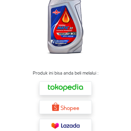
Produk ini bisa anda beli melalui :