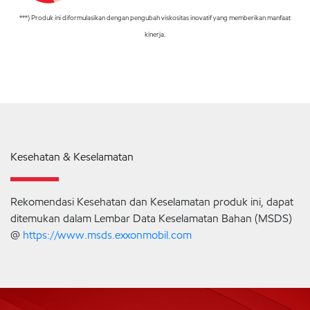
***) Produk ini diformulasikan dengan pengubah viskositas inovatif yang memberikan manfaat
kinerja.
Kesehatan & Keselamatan
Rekomendasi Kesehatan dan Keselamatan produk ini, dapat
ditemukan dalam Lembar Data Keselamatan Bahan (MSDS)
@
https://www.msds.exxonmobil.com