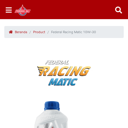
Beranda
Product
Federal Racing Matic 10W-30