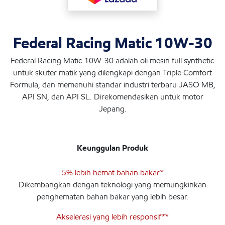
Federal Racing Matic 10W-30
Federal Racing Matic 10W-30 adalah oli mesin full synthetic
untuk skuter matik yang dilengkapi dengan Triple Comfort
Formula, dan memenuhi standar industri terbaru JASO MB,
API SN, dan API SL. Direkomendasikan untuk motor
Jepang.
Keunggulan Produk
5% lebih hemat bahan bakar*
Dikembangkan dengan teknologi yang memungkinkan
penghematan bahan bakar yang lebih besar.
Akselerasi yang lebih responsif**