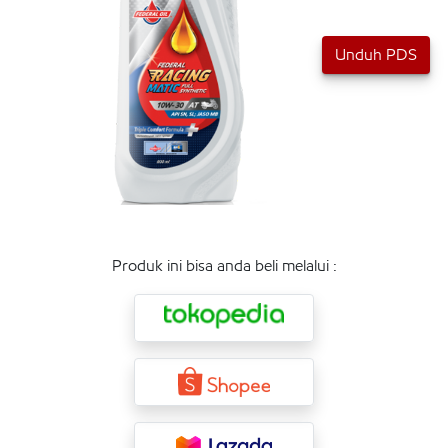
Unduh PDS
Produk ini bisa anda beli melalui :