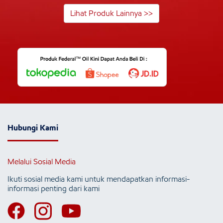
Lihat Produk Lainnya >>
Hubungi Kami
Melalui Sosial Media
Ikuti sosial media kami untuk mendapatkan informasi-
informasi penting dari kami