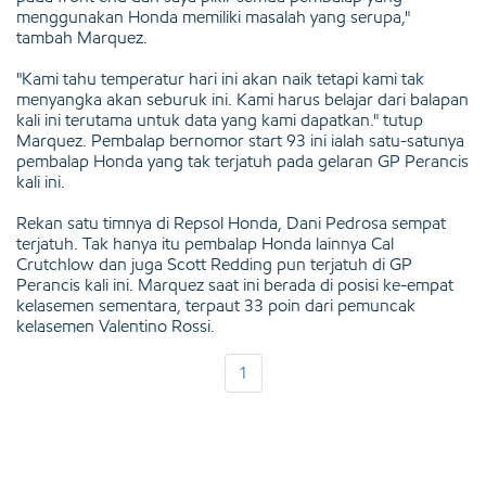
menggunakan Honda memiliki masalah yang serupa,"
tambah Marquez.
"Kami tahu temperatur hari ini akan naik tetapi kami tak
menyangka akan seburuk ini. Kami harus belajar dari balapan
kali ini terutama untuk data yang kami dapatkan." tutup
Marquez. Pembalap bernomor start 93 ini ialah satu-satunya
pembalap Honda yang tak terjatuh pada gelaran GP Perancis
kali ini.
Rekan satu timnya di Repsol Honda, Dani Pedrosa sempat
terjatuh. Tak hanya itu pembalap Honda lainnya Cal
Crutchlow dan juga Scott Redding pun terjatuh di GP
Perancis kali ini. Marquez saat ini berada di posisi ke-empat
kelasemen sementara, terpaut 33 poin dari pemuncak
kelasemen Valentino Rossi.
1