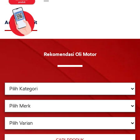
Artikel Terkait
Rekomendasi Oli Motor