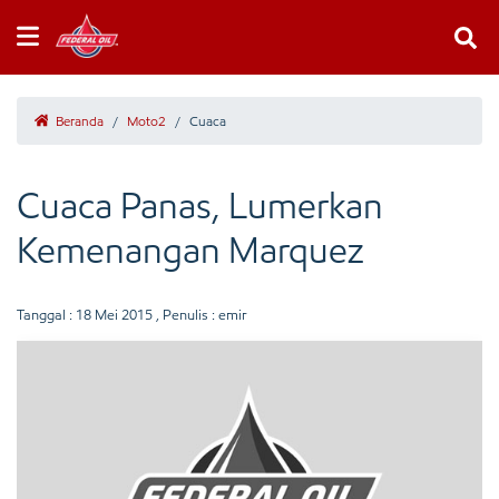
Beranda
/
Moto2
/
Cuaca
Cuaca Panas, Lumerkan
Kemenangan Marquez
Tanggal :
18 Mei 2015
, Penulis : emir