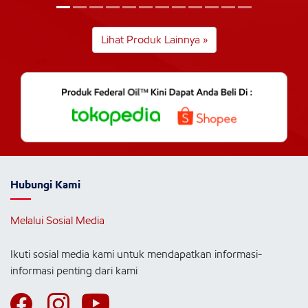
Lihat Produk Lainnya »
Hubungi Kami
Melalui Sosial Media
Ikuti sosial media kami untuk mendapatkan informasi-
informasi penting dari kami