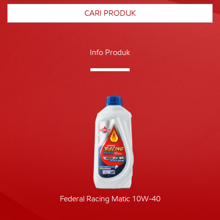
Info Produk
Federal Racing Matic 10W-40