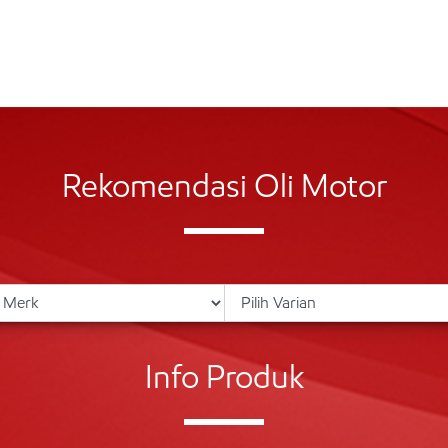
Rekomendasi Oli Motor
Info Produk