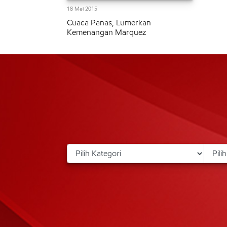
18 Mei 2015
Cuaca Panas, Lumerkan
Kemenangan Marquez