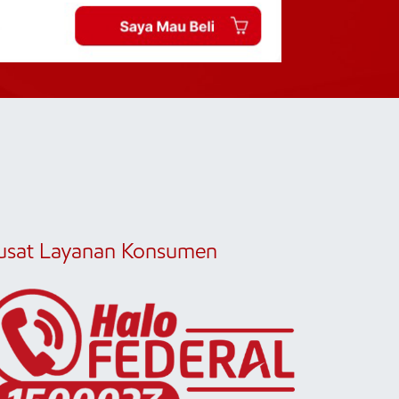
usat Layanan Konsumen