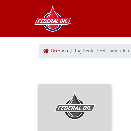
Beranda
Tag Berita Berdasarkan 'lum