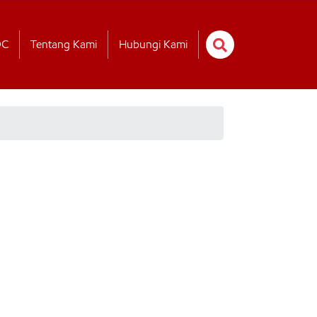
OC
Tentang Kami
Hubungi Kami