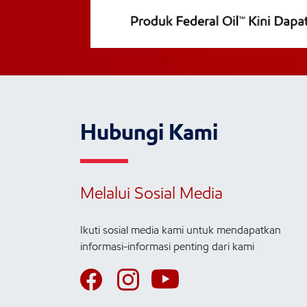
Hubungi Kami
Melalui Sosial Media
Ikuti sosial media kami untuk mendapatkan
informasi-informasi penting dari kami