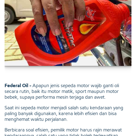
Federal Oil -
Apapun jenis sepeda motor wajib ganti oli
secara rutin, baik itu motor matik, sport maupun motor
bebek, supaya performa mesin terjaga dan awet.
Saat ini sepeda motor menjadi salah satu kendaraan yang
paling banyak digunakan, karena lebih efisien dan bisa
menghemat waktu perjalanan.
Berbicara soal efisien, pemilik motor harus rajin merawat
kendaraannya, salah satu yang tidak boleh terlewatkan