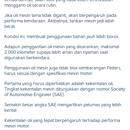
mengganti oli secara rutin.
Jika oli mesin lama tidak diganti, akan berpengaruh pada
performa kendaraan. Akibatnya, tarikan mesin jadi lebih
berat.
Kondisi ini, membuat penggunaan bahan jauh lebih boros.
Adapun penggantian oli mesin yang disarankan, maksimal
2.000 kilometer supaya lebih aman dan nyaman saat
digunakan berkendara.
Penggunaan oli mesin juga tidak bisa sembarangan Feders,
harus sesuai dengan spesifikasi mesin motor.
Pertama yang harus diperhatikan adalah kekentalan oli,
Tingkat kekentalan mesin ditunjukkan dengan nomor Society
of Automotive Engineer (SAE).
Semakin besar angka SAE mengartikan pelumas yang lebih
kental.
Kekentalan oli yang tepat berpengaruh terhadap performa
mesin motor.