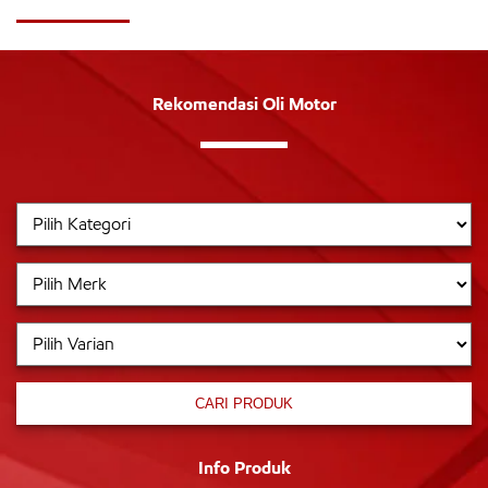
Rekomendasi Oli Motor
CARI PRODUK
Info Produk