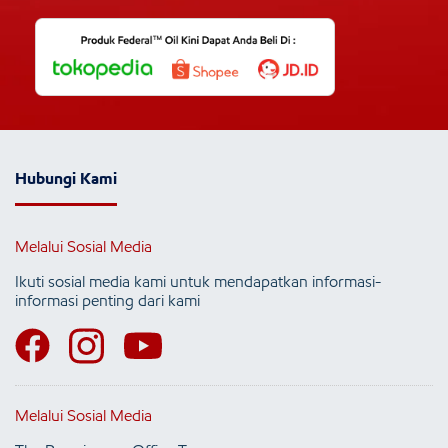
Hubungi Kami
Melalui Sosial Media
Ikuti sosial media kami untuk mendapatkan informasi-
informasi penting dari kami
Melalui Sosial Media