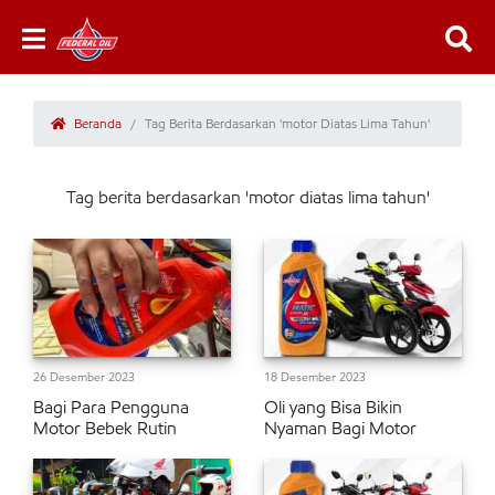
Beranda
Tag Berita Berdasarkan 'motor Diatas Lima Tahun'
Tag berita berdasarkan 'motor diatas lima tahun'
26 Desember 2023
18 Desember 2023
Bagi Para Pengguna
Oli yang Bisa Bikin
Motor Bebek Rutin
Nyaman Bagi Motor