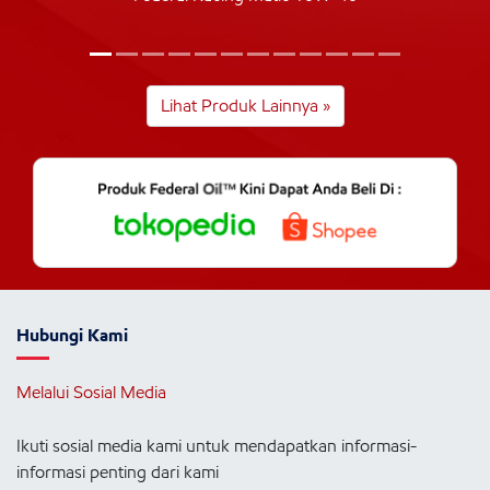
Lihat Produk Lainnya »
Hubungi Kami
Melalui Sosial Media
Ikuti sosial media kami untuk mendapatkan informasi-
informasi penting dari kami