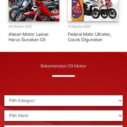
24 Oktober 2023
10 Agustus 2023
Alasan Motor Lawas
Federal Matic Ultratec,
Harus Gunakan Oli
Cocok Digunakan
Rekomendasi Oli Motor