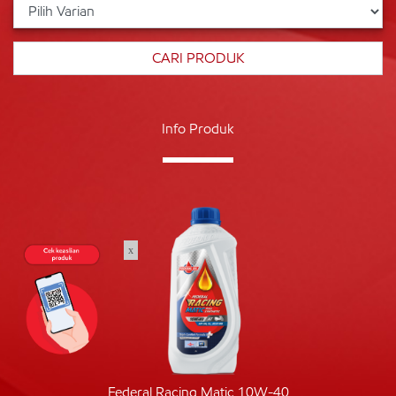
Info Produk
x
Federal Racing Matic 10W-40