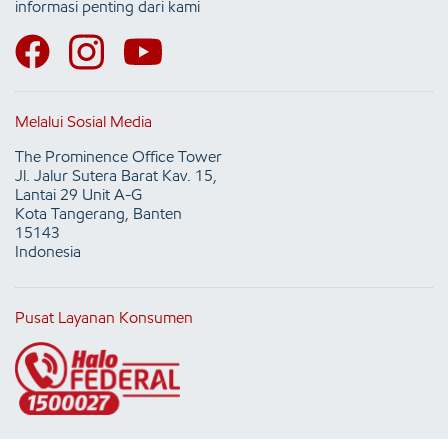
informasi penting dari kami
Melalui Sosial Media
The Prominence Office Tower
Jl. Jalur Sutera Barat Kav. 15,
Lantai 29 Unit A-G
Kota Tangerang, Banten
15143
Indonesia
Pusat Layanan Konsumen