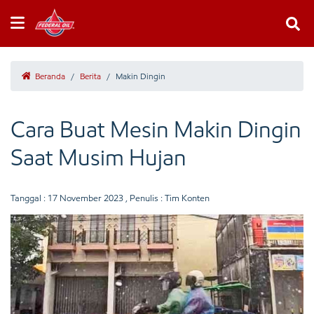
Beranda
/
Berita
/
Makin Dingin
Cara Buat Mesin Makin Dingin
Saat Musim Hujan
Tanggal :
17 November 2023
, Penulis : Tim Konten