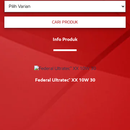
CARI PRODUK
Info Produk
Federal Ultratec™ XX 10W 30