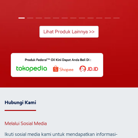
Lihat Produk Lainnya >>
Hubungi Kami
Melalui Sosial Media
Ikuti sosial media kami untuk mendapatkan informasi-