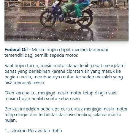
Federal Oil -
Musim hujan dapat menjadi tantangan
tersendiri bagi pemilik sepeda motor.
Saat hujan turun, mesin motor dapat lebih cepat mengalami
panas yang berlebihan karena cipratan air yang masuk ke
bagian mesin, membuatnya rentan terhadap masalah yang
bisa merusak mesin.
Oleh karena itu, menjaga mesin motor tetap dingin saat
musim hujan adalah suatu keharusan.
Berikut ini adalah beberapa cara untuk menjaga mesin motor
tetap dingin dan terhindar dari overheating selama musim
hujan.
1. Lakukan Perawatan Rutin