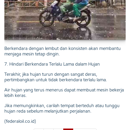
Berkendara dengan lembut dan konsisten akan membantu
menjaga mesin tetap dingin.
7. Hindari Berkendara Terlalu Lama dalam Hujan
Terakhir, jika hujan turun dengan sangat deras,
pertimbangkan untuk tidak berkendara terlalu lama.
Air hujan yang terus menerus dapat membuat mesin bekerja
lebih keras.
Jika memungkinkan, carilah tempat berteduh atau tunggu
hujan reda sebelum melanjutkan perjalanan.
(federaloil.co.id)