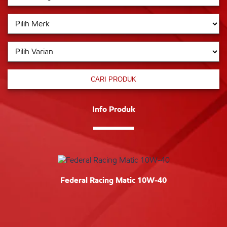
CARI PRODUK
Info Produk
Federal Racing Matic 10W-40