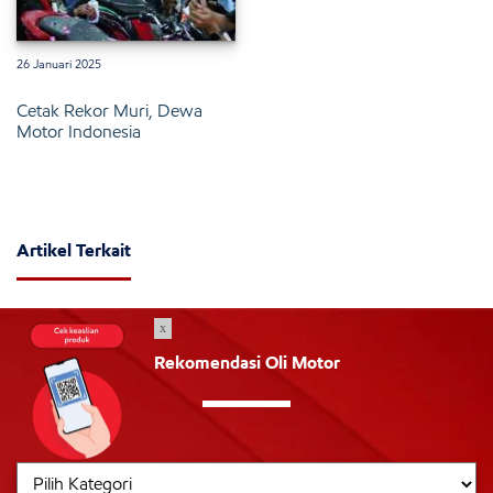
26 Januari 2025
Cetak Rekor Muri, Dewa
Motor Indonesia
Artikel Terkait
x
Rekomendasi Oli Motor