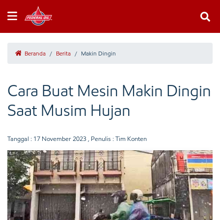
Beranda
/
Berita
/
Makin Dingin
Cara Buat Mesin Makin Dingin
Saat Musim Hujan
Tanggal :
17 November 2023
, Penulis : Tim Konten