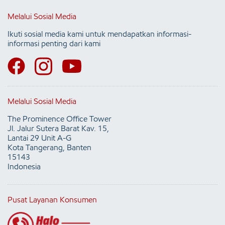
Melalui Sosial Media
Ikuti sosial media kami untuk mendapatkan informasi-
informasi penting dari kami
Melalui Sosial Media
The Prominence Office Tower
Jl. Jalur Sutera Barat Kav. 15,
Lantai 29 Unit A-G
Kota Tangerang, Banten
15143
Indonesia
Pusat Layanan Konsumen