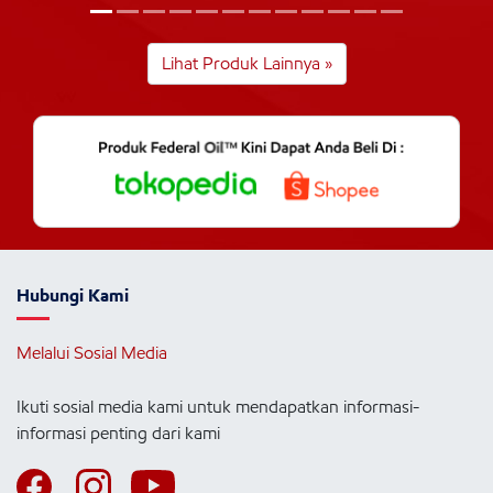
Lihat Produk Lainnya »
Hubungi Kami
Melalui Sosial Media
Ikuti sosial media kami untuk mendapatkan informasi-
informasi penting dari kami